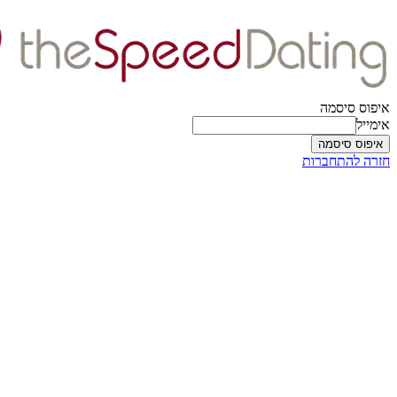
איפוס סיסמה
אימייל
איפוס סיסמה
חזרה להתחברות